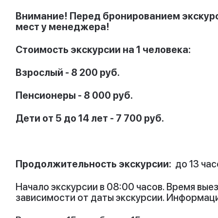
Внимание! Перед бронированием экскурс
мест у менеджера!
Стоимость экскурсии на 1 человека:
Взрослый - 8 200 руб.
Пенсионеры - 8 000 руб.
Дети от 5 до 14 лет - 7 700 руб.
Продолжительность экскурсии:
до 13 час
Начало экскурсии в 08:00 часов. Время вы
зависимости от даты экскурсии. Информац