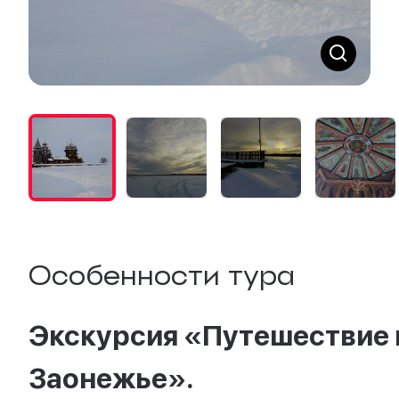
Особенности тура
Экскурсия «Путешествие 
Заонежье».