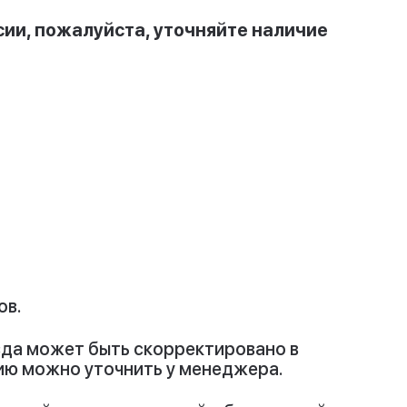
ии, пожалуйста, уточняйте наличие
ов.
езда может быть скорректировано в
ию можно уточнить у менеджера.