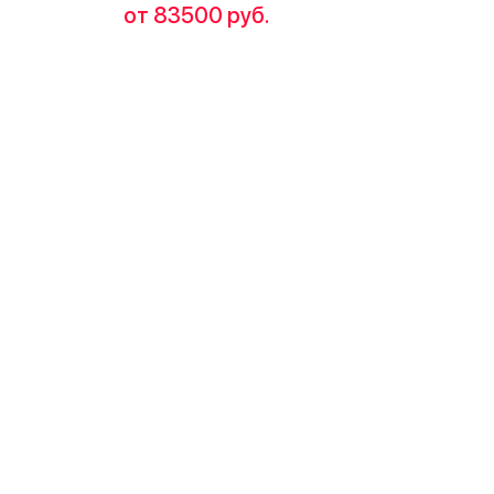
от 83500 руб.