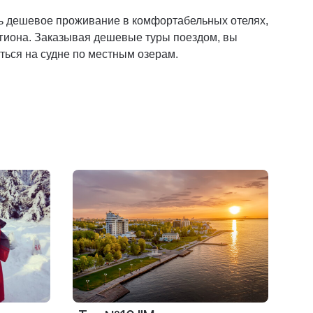
ть дешевое проживание в комфортабельных отелях,
региона. Заказывая дешевые туры поездом, вы
ться на судне по местным озерам.