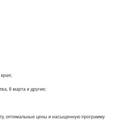
 края;
ва, 8 марта и другие;
боту, оптимальные цены и насыщенную программу