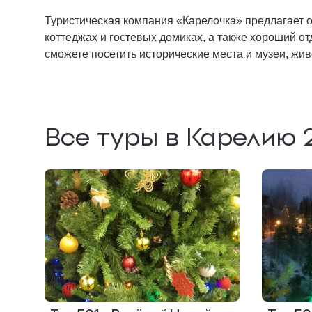
Туристическая компания «Карелочка» предлагает 
коттеджах и гостевых домиках, а также хороший о
сможете посетить исторические места и музеи, жи
Все туры в Карелию 