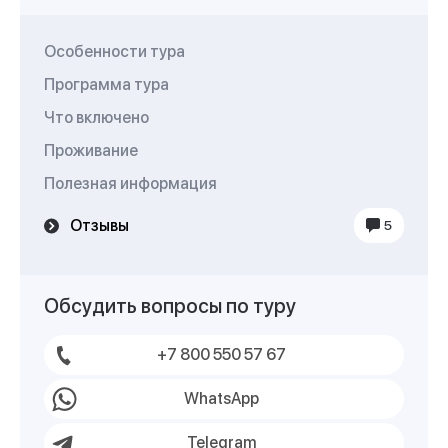
Особенности тура
Программа тура
Что включено
Проживание
Полезная информация
Отзывы
5
Обсудить вопросы по туру
+7 800 550 57 67
WhatsApp
Telegram