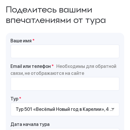
Поделитесь вашими
впечатлениями от тура
Ваше имя
*
Email или телефон
*
Необходимы для обратной
связи, не отображаются на сайте
Тур
*
Тур 501 «Весёлый Новый год в Карелии», 4 дня/3 ночи
Дата начала тура