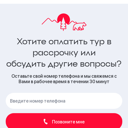
Хотите оплатить тур в
рассрочку или
обсудить другие вопросы?
Оставьте свой номер телефона и мы свяжемся с
Вами в рабочее время в течении 30 минут
Позвоните мне