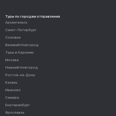
Туры по городам отправления
Архангельск
Санкт-Петербург
Соловки
Великий Новгород
Туры в Карелию
Москва
Нижний Новгород
Ростов-на-Дону
Казань
Иваново
Самара
Екатеринбург
Ярославль