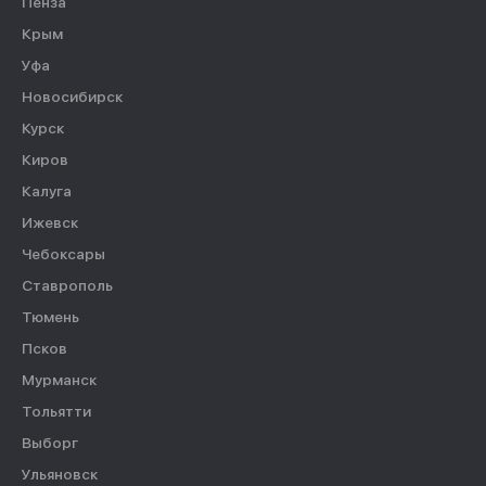
Пенза
Крым
Уфа
Новосибирск
Курск
Киров
Калуга
Ижевск
Чебоксары
Ставрополь
Тюмень
Псков
Мурманск
Тольятти
Выборг
Ульяновск