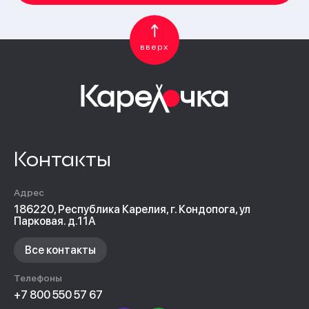
вверх
Контакты
Адрес
186220, Республика Карелия, г. Кондопога, ул
Парковая. д.11А
Все контакты
Телефоны
+7 800 550 57 67