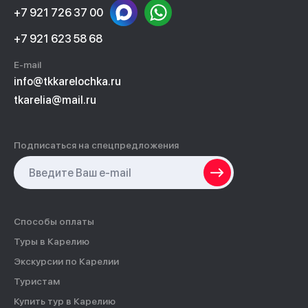
+7 921 726 37 00
+7 921 623 58 68
E-mail
info@tkkarelochka.ru
tkarelia@mail.ru
Подписаться на спецпредложения
Способы оплаты
Туры в Карелию
Экскурсии по Карелии
Туристам
Купить тур в Карелию