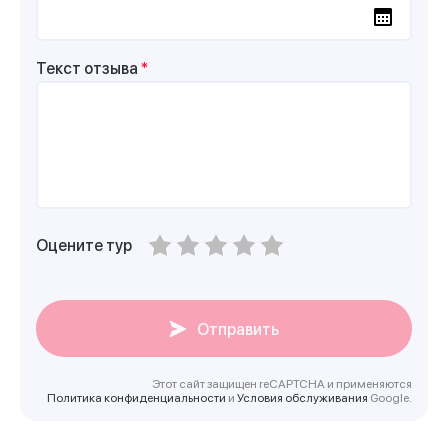
Текст отзыва
*
Оцените тур
Отправить
Этот сайт защищен reCAPTCHA и применяются
Политика конфиденциальности
и
Условия обслуживания
Google.