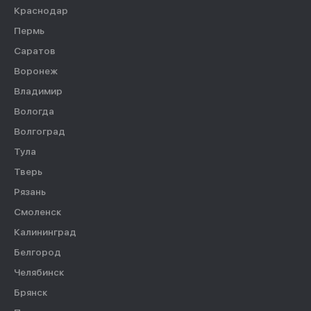
Краснодар
Пермь
Саратов
Воронеж
Владимир
Вологда
Волгоград
Тула
Тверь
Рязань
Смоленск
Калининград
Белгород
Челябинск
Брянск