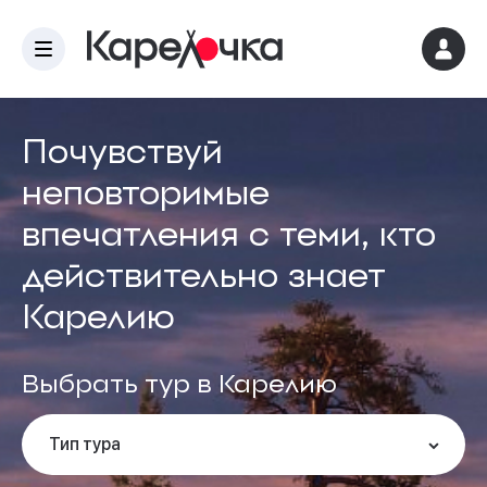
Почувствуй
неповторимые
впечатления с теми, кто
действительно знает
Карелию
Выбрать тур в Карелию
Тип тура