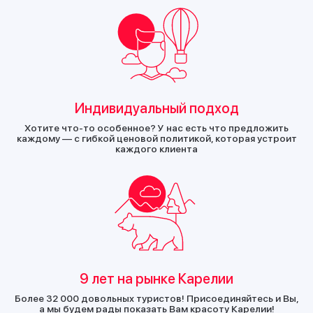
Индивидуальный подход
Хотите что-то особенное? У нас есть что предложить
каждому — с гибкой ценовой политикой, которая устроит
каждого клиента
9 лет на рынке Карелии
Более 32 000 довольных туристов! Присоединяйтесь и Вы,
а мы будем рады показать Вам красоту Карелии!