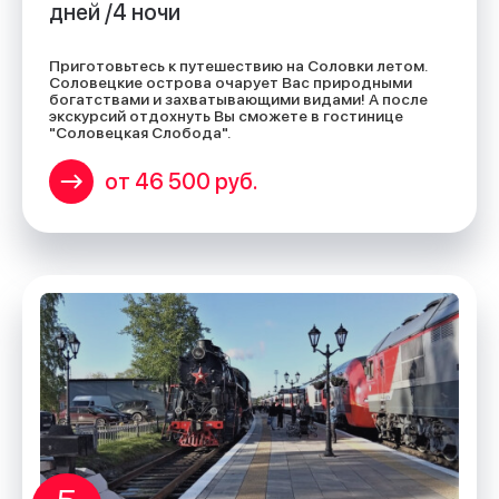
дней /4 ночи
Приготовьтесь к путешествию на Соловки летом.
Соловецкие острова очарует Вас природными
богатствами и захватывающими видами! А после
экскурсий отдохнуть Вы сможете в гостинице
"Соловецкая Слобода".
от 46 500 руб.