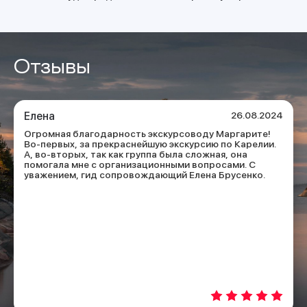
Отзывы
Елена
26.08.2024
Огромная благодарность экскурсоводу Маргарите!
Во-первых, за прекраснейшую экскурсию по Карелии.
А, во-вторых, так как группа была сложная, она
помогала мне с организационными вопросами. С
уважением, гид сопровождающий Елена Брусенко.