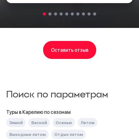
Оставить отзыв
Поиск по параметрам
Туры в Карелию по сезонам
Зимой
Весной
Осенью
Летом
Выходные летом
Отдых летом