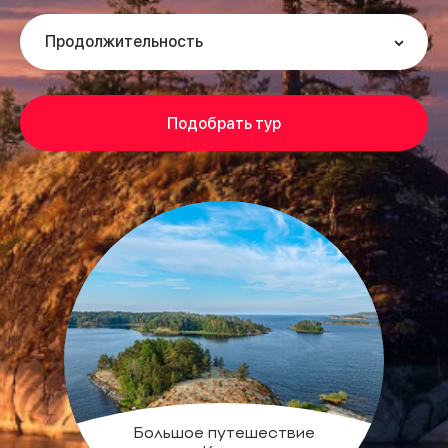
Продолжительность
Подобрать тур
Большое путешествие