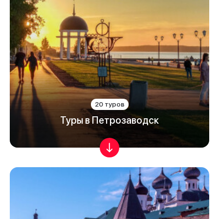
20 туров
Туры в Петрозаводск