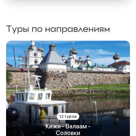
Туры по направлениям
12 туров
Кижи - Валаам -
Соловки