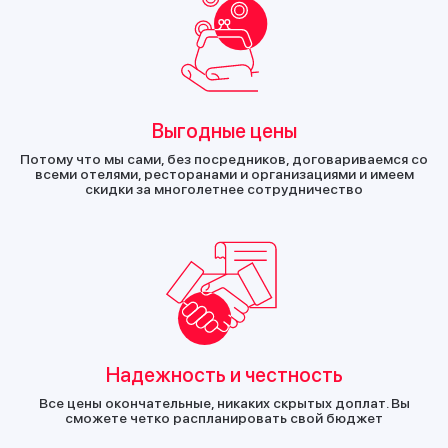
Выгодные цены
Потому что мы сами, без посредников, договариваемся со
всеми отелями, ресторанами и организациями и имеем
скидки за многолетнее сотрудничество
Надежность и честность
Все цены окончательные, никаких скрытых доплат. Вы
сможете четко распланировать свой бюджет