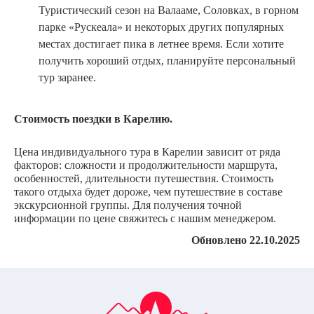
Туристический сезон на Валааме, Соловках, в горном
парке «Рускеала» и некоторых других популярных
местах достигает пика в летнее время. Если хотите
получить хороший отдых, планируйте персональный
тур заранее.
Стоимость поездки в Карелию.
Цена индивидуального тура в Карелии зависит от ряда
факторов: сложности и продолжительности маршрута,
особенностей, длительности путешествия. Стоимость
такого отдыха будет дороже, чем путешествие в составе
экскурсионной группы. Для получения точной
информации по цене свяжитесь с нашим менеджером.
Обновлено 22.10.2025