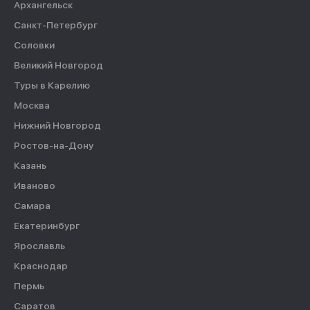
Архангельск
Санкт-Петербург
Соловки
Великий Новгород
Туры в Карелию
Москва
Нижний Новгород
Ростов-на-Дону
Казань
Иваново
Самара
Екатеринбург
Ярославль
Краснодар
Пермь
Саратов