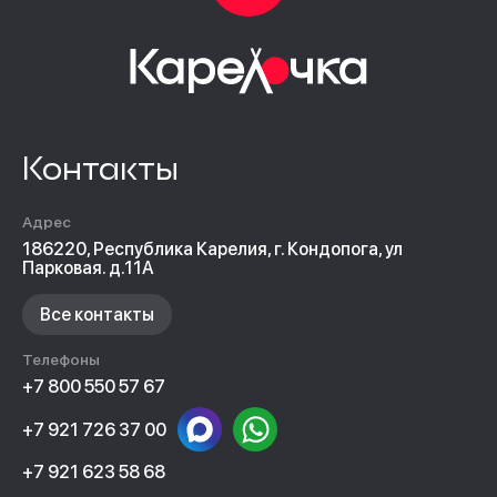
Контакты
Адрес
186220, Республика Карелия, г. Кондопога, ул
Парковая. д.11А
Все контакты
Телефоны
+7 800 550 57 67
+7 921 726 37 00
+7 921 623 58 68