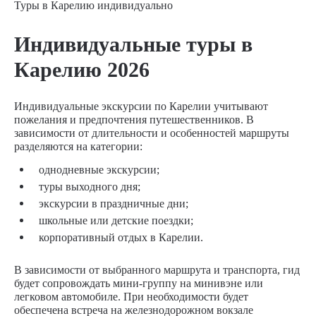
Туры в Карелию индивидуально
Индивидуальные туры в
Карелию 2026
Индивидуальные экскурсии по Карелии учитывают
пожелания и предпочтения путешественников. В
зависимости от длительности и особенностей маршруты
разделяются на категории:
однодневные экскурсии;
туры выходного дня;
экскурсии в праздничные дни;
школьные или детские поездки;
корпоративный отдых в Карелии.
В зависимости от выбранного маршрута и транспорта, гид
будет сопровождать мини-группу на минивэне или
легковом автомобиле. При необходимости будет
обеспечена встреча на железнодорожном вокзале