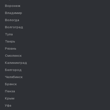
Воронеж
Владимир
Вологда
Волгоград
Тула
Тверь
Рязань
Смоленск
Калининград
Белгород
Челябинск
Брянск
Пенза
Крым
Уфа