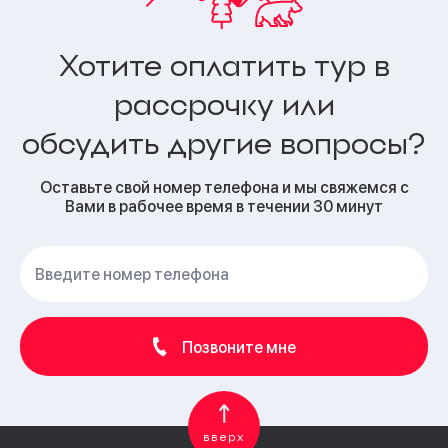
Хотите оплатить тур в
рассрочку или
обсудить другие вопросы?
Оставьте свой номер телефона и мы свяжемся с
Вами в рабочее время в течении 30 минут
Позвоните мне
вверх