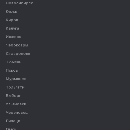
Новосибирск
Курск
Киров
Калуга
Ижевск
Чебоксары
Ставрополь
Тюмень
Псков
Мурманск
Тольятти
Выборг
Ульяновск
Череповец
Липецк
Омск