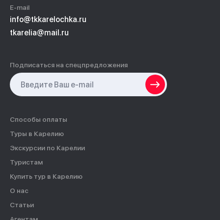
E-mail
info@tkkarelochka.ru
tkarelia@mail.ru
Подписаться на спецпредложения
Способы оплаты
Туры в Карелию
Экскурсии по Карелии
Туристам
Купить тур в Карелию
О нас
Статьи
Агентам