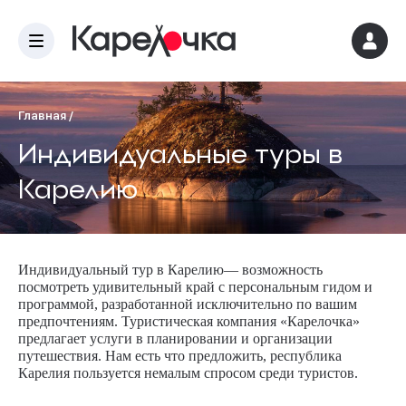
Главная
/
Индивидуальные туры в
Карелию
Индивидуальный тур в Карелию— возможность
посмотреть удивительный край с персональным гидом и
программой, разработанной исключительно по вашим
предпочтениям. Туристическая компания «Карелочка»
предлагает услуги в планировании и организации
путешествия. Нам есть что предложить, республика
Карелия пользуется немалым спросом среди туристов.