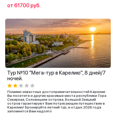
от 61700 руб.
Тур №10 "Мега-тур в Карелию", 8 дней/7
ночей.
Помимо известных достопримечательностей Карелии
Вы посетите и другие красивые места республики. Гора
Секирная, Соловецкие острова, Большой Заяцкий
остров гарантируют Вам потрясающее путешествие в
Карелию! Бронируйте летний тур, и отдых 2026 года
запомнится Вам надолго