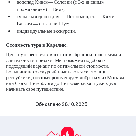
водопад Кивач— Соловки (с 3-х дневным
проживанием)— Кемь;
туры выходного дня — Петрозаводск — Кижи —
Валаам — сплав по Шуе;
индивидуальные экскурсии.
Стоимость тура в Карелию.
Цена путешествия зависит от выбранной программы и
длительности поездки. Мы поможем подобрать
подходящий вариант по оптимальной стоимости.
Большинство экскурсий начинаются со столицы
республики, поэтому рекомендуем добраться из Москвы
или Санкт-Петербурга до Петрозаводска и уже здесь
начинать свое путешествие.
Обновлено 28.10.2025