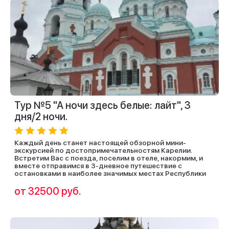
Тур №5 "А ночи здесь белые: лайт", 3
дня/2 ночи.
Каждый день станет настоящей обзорной мини-
экскурсией по достопримечательностям Карелии.
Встретим Вас с поезда, поселим в отеле, накормим, и
вместе отправимся в 3-дневное путешествие с
остановками в наиболее значимых местах Республики
от 32500 руб.