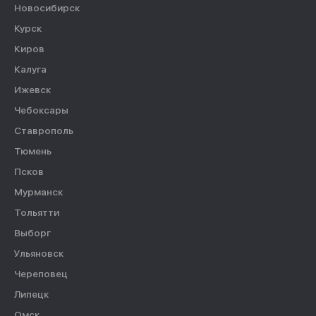
Новосибирск
Курск
Киров
Калуга
Ижевск
Чебоксары
Ставрополь
Тюмень
Псков
Мурманск
Тольятти
Выборг
Ульяновск
Череповец
Липецк
Омск