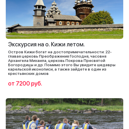
Экскурсия на о. Кижи летом.
Остров Кижи богат на достопримечательности: 22-
главая церковь Преображения Господня, часовня
Архангела Михаила, церковь Покрова Пресвятой
Богородицы и др. Помимо этого Вы увидите шедевры
карельской иконописи, а также зайдете в один из
крестьянских домов
от 7200 руб.