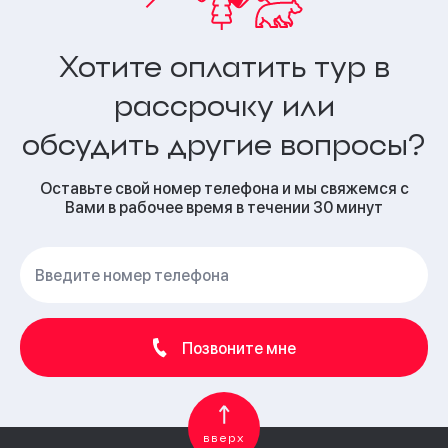
Хотите оплатить тур в
рассрочку или
обсудить другие вопросы?
Оставьте свой номер телефона и мы свяжемся с
Вами в рабочее время в течении 30 минут
Позвоните мне
вверх