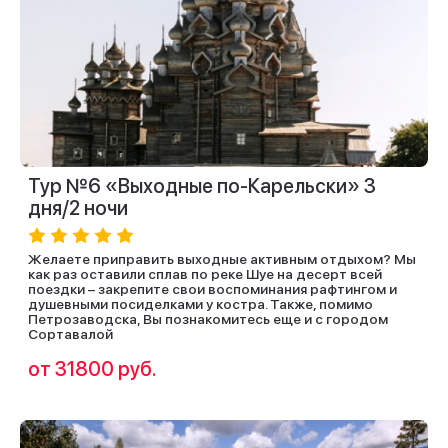
Тур №6 «Выходные по-Карельски» 3
дня/2 ночи
Желаете приправить выходные активным отдыхом? Мы
как раз оставили сплав по реке Шуе на десерт всей
поездки – закрепите свои воспоминания рафтингом и
душевными посиделками у костра. Также, помимо
Петрозаводска, Вы познакомитесь еще и с городом
Сортавалой
от 31800 руб.