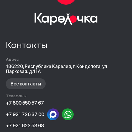
Контакты
Адрес
186220, Республика Карелия, г. Кондопога, ул
Парковая. д.11А
Все контакты
Телефоны
+7 800 550 57 67
+7 921 726 37 00
+7 921 623 58 68