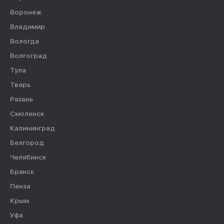
Воронеж
Владимир
Вологда
Волгоград
Тула
Тверь
Рязань
Смоленск
Калининград
Белгород
Челябинск
Брянск
Пенза
Крым
Уфа