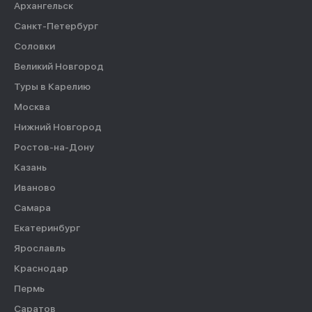
Архангельск
Санкт-Петербург
Соловки
Великий Новгород
Туры в Карелию
Москва
Нижний Новгород
Ростов-на-Дону
Казань
Иваново
Самара
Екатеринбург
Ярославль
Краснодар
Пермь
Саратов