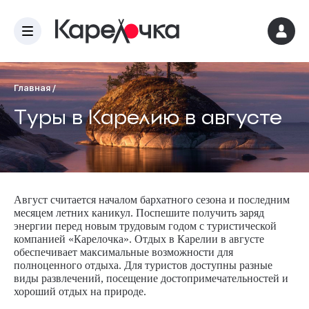
Главная
/
Туры в Карелию в августе
Август считается началом бархатного сезона и последним
месяцем летних каникул. Поспешите получить заряд
энергии перед новым трудовым годом с туристической
компанией «Карелочка». Отдых в Карелии в августе
обеспечивает максимальные возможности для
полноценного отдыха. Для туристов доступны разные
виды развлечений, посещение достопримечательностей и
хороший отдых на природе.