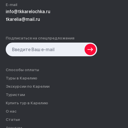
E-mail
info@tkkarelochka.ru
tkarelia@mail.ru
Подписаться на спецпредложения
Способы оплаты
Туры в Карелию
Экскурсии по Карелии
Туристам
Купить тур в Карелию
О нас
Статьи
Агентам