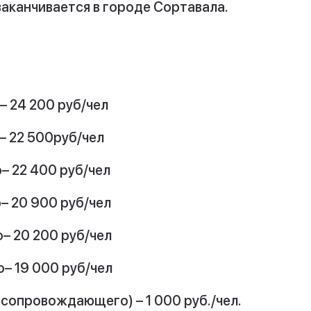
заканчивается в городе Сортавала.
– 24 200 руб/чел
 – 22 500руб/чел
– 22 400 руб/чел
– 20 900 руб/чел
– 20 200 руб/чел
– 19 000 руб/чел
 сопровождающего) – 1 000 руб./чел.