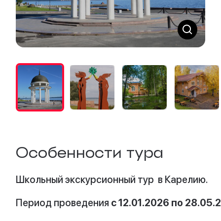
Особенности тура
Школьный экскурсионный тур в Карелию.
Период проведения
с 12.01.2026 по 28.05