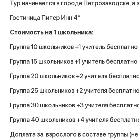
Тур начинается в городе Петрозаводске, а 
Гостиница Питер Инн 4*
Стоимость на 1 школьника:
Группа 10 школьников +1 учитель бесплатно 
Группа 15 школьников +1 учитель бесплатно
Группа 20 школьников +2 учителя бесплатно
Группа 25 школьников +2 учителя бесплатно
Группа 30 школьников +3 учителя бесплатно
Группа 40 школьников +4 учителя бесплатно
Доплата за взрослого в составе группы (не