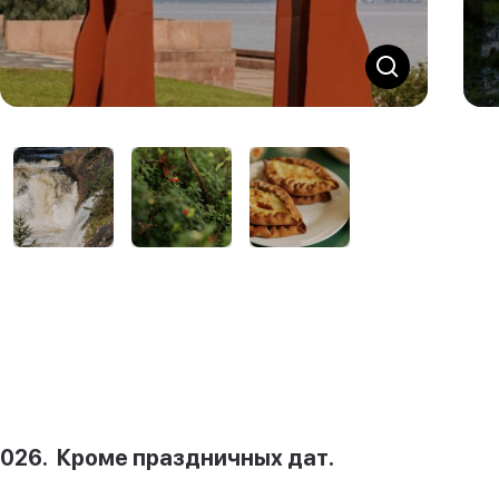
.2026. Кроме праздничных дат.