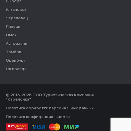
Выборг
Ульяновск
Череповец
Липецк
Омск
Астрахань
Тамбов
Оренбург
На поезде
© 2013-2026 ООО Туристическая Компания
"Карелочка"
Политика обработки персональных данных
Политика конфиденциальности