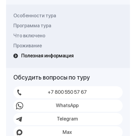
Особенности тура
Программа тура
Что включено
Проживание
Полезная информация
Обсудить вопросы по туру
+7 800 550 57 67
WhatsApp
Telegram
Max