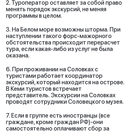
2. Туроператор оставляет за собой право
менять порядок экскурсий, не меняя
программы в целом.
3. На Белом море возможны шторма. При
наступлении такого форс-мажорного
обстоятельства происходит перерасчет
тура, если какая-либо из услуг не была
оказана.
6. При проживании на Соловках с
туристами работает координатор
экскурсий, который находится на острове.
В Кеми туристов встречает
представитель. Экскурсии на Соловках
проводят сотрудники Соловецкого музея.
7. Если в группе есть иностранцы (все
граждане, кроме граждан РФ)-они
самостоятельно оплачивают сбор за