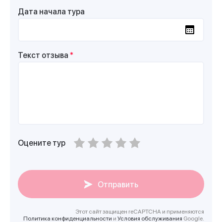
Дата начала тура
Текст отзыва
*
Оцените тур
Отправить
Этот сайт защищен reCAPTCHA и применяются
Политика конфиденциальности
и
Условия обслуживания
Google.