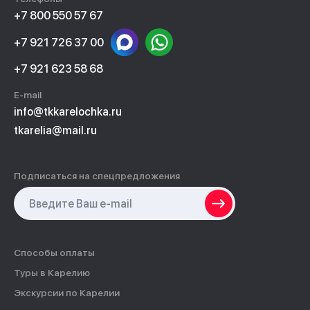
+7 800 550 57 67
+7 921 726 37 00
+7 921 623 58 68
E-mail
info@tkkarelochka.ru
tkarelia@mail.ru
Подписаться на спецпредложения
Способы оплаты
Туры в Карелию
Экскурсии по Карелии