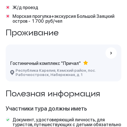
Ж/д проезд
Морская прогулка+экскурсия Большой Заяцкий
остров - 1 700 руб/чел
Проживание
Гостиничный комплекс "Причал"
Республика Карелия, Кемский район, пос.
Рабочеостровск, Набережная, д. 1
Полезная информация
Участники тура должны иметь
Документ, удостоверяющий личность, для
туристов, путешествующих с детьми обязательно