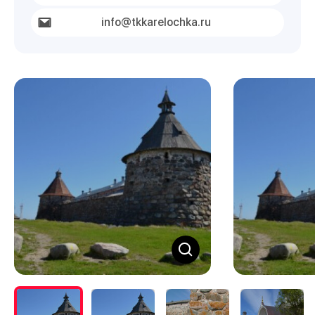
info@tkkarelochka.ru