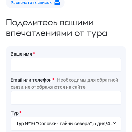
Распечатать список
Поделитесь вашими
впечатлениями от тура
Ваше имя
*
Email или телефон
*
Необходимы для обратной
связи, не отображаются на сайте
Тур
*
Тур №16 "Соловки- тайны севера", 5 дня/4 ночи