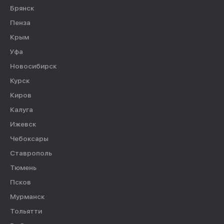
Брянск
Пенза
Крым
Уфа
Новосибирск
Курск
Киров
Калуга
Ижевск
Чебоксары
Ставрополь
Тюмень
Псков
Мурманск
Тольятти