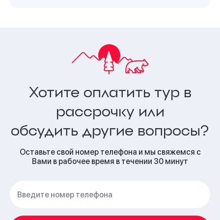
Хотите оплатить тур в
рассрочку или
обсудить другие вопросы?
Оставьте свой номер телефона и мы свяжемся с
Вами в рабочее время в течении 30 минут