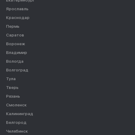
Екатеринбург
Ярославль
Краснодар
Пермь
Саратов
Воронеж
Владимир
Вологда
Волгоград
Тула
Тверь
Рязань
Смоленск
Калининград
Белгород
Челябинск