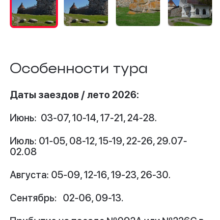
Особенности тура
Даты заездов / лето 2026:
Июнь: 03-07, 10-14, 17-21, 24-28.
Июль: 01-05, 08-12, 15-19, 22-26, 29.07-
02.08
Августа: 05-09, 12-16, 19-23, 26-30.
Сентябрь: 02-06, 09-13.