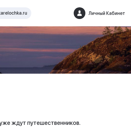
arelochka.ru
Личный Кабинет
а уже ждут путешественников.