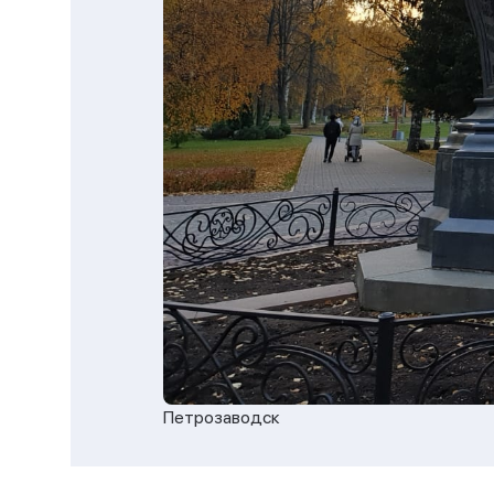
Петрозаводск